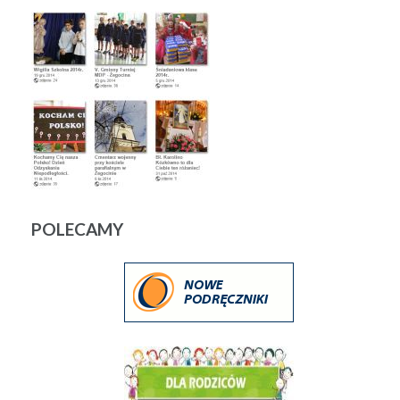
POLECAMY