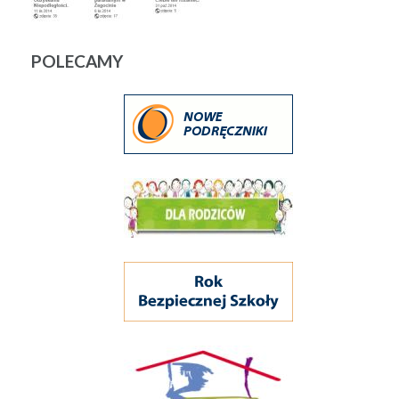
POLECAMY